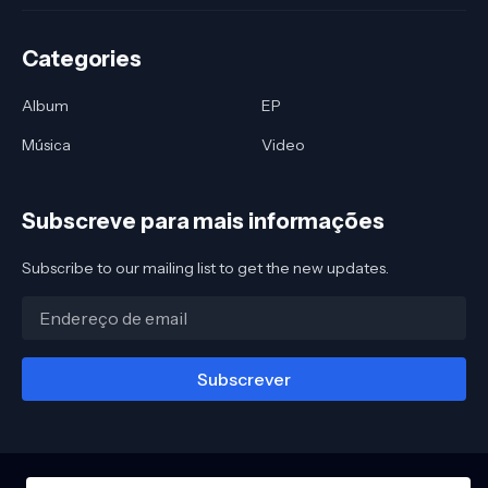
Categories
Album
EP
Música
Video
Subscreve para mais informações
Subscribe to our mailing list to get the new updates.