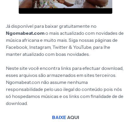
Já disponível para baixar gratuitamente no
Ngomabeat.com
o mais actualizado com novidades de
música africana e muito mais. Siga nossas páginas de
Facebook, Instagram, Twitter & YouTube, para lhe
manter atualizado com boas novidades.
Neste site você encontra links para efectuar download,
esses arquivos são armazenados em sites terceiros.
Ngomabeat.con não assume nenhuma
responsabilidade pelo uso ilegal do conteúdo pois nós
só hospedamos músicas e os links com finalidade de de
download.
BAIXE
AQUI