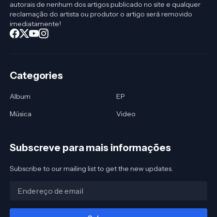
autorais de nenhum dos artigos publicado no site e qualquer
reclamação do artista ou produtor o artigo será removido
imediatamente!
Categories
Album
EP
Música
Video
Subscreve para mais informações
Subscribe to our mailing list to get the new updates.