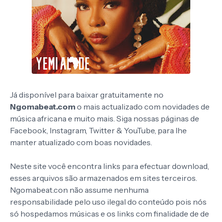
Já disponível para baixar gratuitamente no
Ngomabeat.com
o mais actualizado com novidades de
música africana e muito mais. Siga nossas páginas de
Facebook, Instagram, Twitter & YouTube, para lhe
manter atualizado com boas novidades.
Neste site você encontra links para efectuar download,
esses arquivos são armazenados em sites terceiros.
Ngomabeat.con não assume nenhuma
responsabilidade pelo uso ilegal do conteúdo pois nós
só hospedamos músicas e os links com finalidade de de