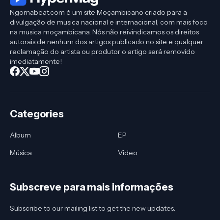
Ngomabeat.com é um site Moçambicano criado para a
divulgação de musica nacional e internacional, com mais foco
na musica moçambicana. Nós não reivindicamos os direitos
autorais de nenhum dos artigos publicado no site e qualquer
reclamação do artista ou produtor o artigo será removido
imediatamente!
Categories
Album
EP
Música
Video
Subscreve para mais informações
Subscribe to our mailing list to get the new updates.