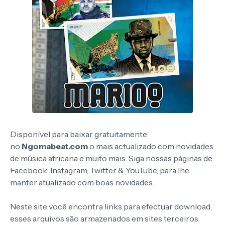
Disponível para baixar gratuitamente
no
Ngomabeat.com
o mais actualizado com novidades
de música africana e muito mais. Siga nossas páginas de
Facebook, Instagram, Twitter & YouTube, para lhe
manter atualizado com boas novidades.
Neste site você encontra links para efectuar download,
esses arquivos são armazenados em sites terceiros.