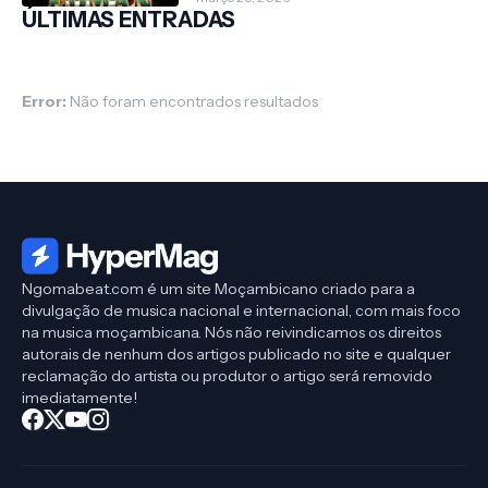
ÚLTIMAS ENTRADAS
Error:
Não foram encontrados resultados
Ngomabeat.com é um site Moçambicano criado para a
divulgação de musica nacional e internacional, com mais foco
na musica moçambicana. Nós não reivindicamos os direitos
autorais de nenhum dos artigos publicado no site e qualquer
reclamação do artista ou produtor o artigo será removido
imediatamente!