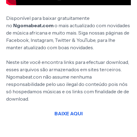
Disponível para baixar gratuitamente
no
Ngomabeat.com
o mais actualizado com novidades
de música africana e muito mais. Siga nossas páginas de
Facebook, Instagram, Twitter & YouTube, para lhe
manter atualizado com boas novidades.
Neste site você encontra links para efectuar download,
esses arquivos são armazenados em sites terceiros.
Ngomabeat.con não assume nenhuma
responsabilidade pelo uso ilegal do conteúdo pois nós
só hospedamos músicas e os links com finalidade de de
download.
BAIXE AQUI