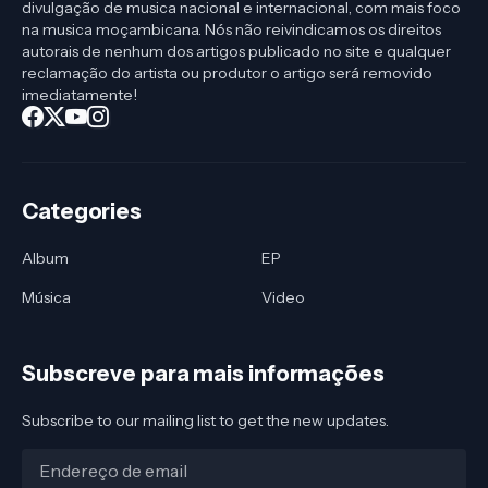
divulgação de musica nacional e internacional, com mais foco
na musica moçambicana. Nós não reivindicamos os direitos
autorais de nenhum dos artigos publicado no site e qualquer
reclamação do artista ou produtor o artigo será removido
imediatamente!
Categories
Album
EP
Música
Video
Subscreve para mais informações
Subscribe to our mailing list to get the new updates.