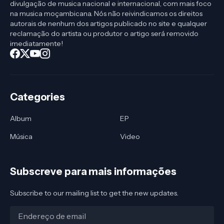
divulgação de musica nacional e internacional, com mais foco
na musica moçambicana. Nós não reivindicamos os direitos
autorais de nenhum dos artigos publicado no site e qualquer
reclamação do artista ou produtor o artigo será removido
imediatamente!
Categories
Album
EP
Música
Video
Subscreve para mais informações
Subscribe to our mailing list to get the new updates.