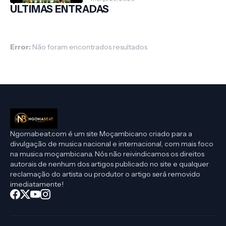
ÚLTIMAS ENTRADAS
Error:
Não foram encontrados resultados
Ngomabeat.com é um site Moçambicano criado para a
divulgação de musica nacional e internacional, com mais foco
na musica moçambicana. Nós não reivindicamos os direitos
autorais de nenhum dos artigos publicado no site e qualquer
reclamação do artista ou produtor o artigo será removido
imediatamente!