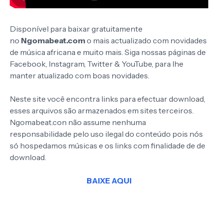
Disponível para baixar gratuitamente
no
Ngomabeat.com
o mais actualizado com novidades
de música africana e muito mais. Siga nossas páginas de
Facebook, Instagram, Twitter & YouTube, para lhe
manter atualizado com boas novidades.
Neste site você encontra links para efectuar download,
esses arquivos são armazenados em sites terceiros.
Ngomabeat.con não assume nenhuma
responsabilidade pelo uso ilegal do conteúdo pois nós
só hospedamos músicas e os links com finalidade de de
download.
BAIXE AQUI