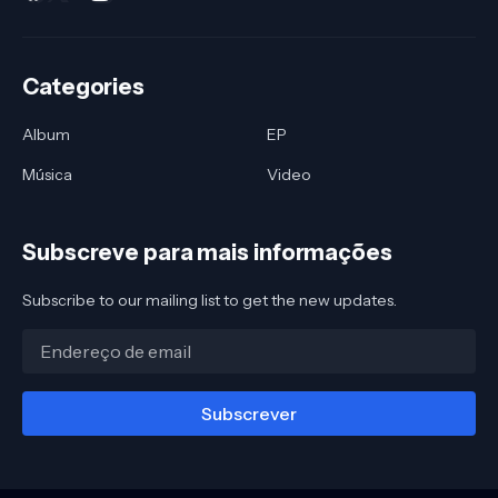
Categories
Album
EP
Música
Video
Subscreve para mais informações
Subscribe to our mailing list to get the new updates.