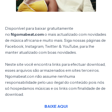
Disponível para baixar gratuitamente
no
Ngomabeat.com
o mais actualizado com novidades
de música africana e muito mais. Siga nossas páginas de
Facebook, Instagram, Twitter & YouTube, para lhe
manter atualizado com boas novidades.
Neste site você encontra links para efectuar download,
esses arquivos são armazenados em sites terceiros.
Ngomabeat.con não assume nenhuma
responsabilidade pelo uso ilegal do conteúdo pois nós
só hospedamos músicas e os links com finalidade de de
download.
BAIXE AQUI