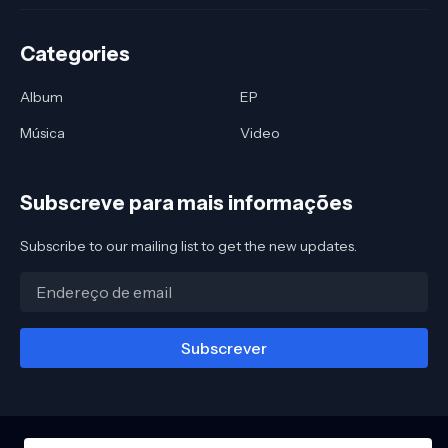
Categories
Album
EP
Música
Video
Subscreve para mais informações
Subscribe to our mailing list to get the new updates.