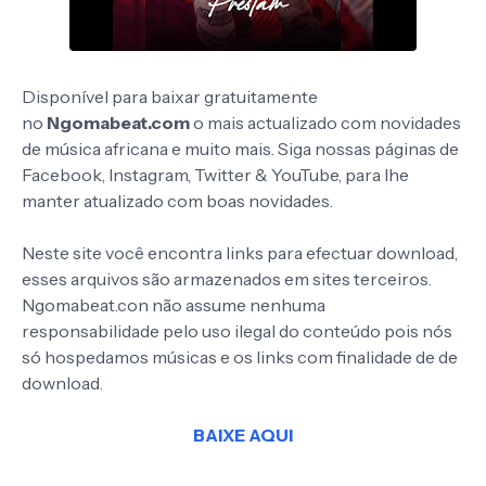
Disponível para baixar gratuitamente
no
Ngomabeat.com
o mais actualizado com novidades
de música africana e muito mais. Siga nossas páginas de
Facebook, Instagram, Twitter & YouTube, para lhe
manter atualizado com boas novidades.
Neste site você encontra links para efectuar download,
esses arquivos são armazenados em sites terceiros.
Ngomabeat.con não assume nenhuma
responsabilidade pelo uso ilegal do conteúdo pois nós
só hospedamos músicas e os links com finalidade de de
download.
BAIXE AQUI