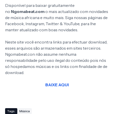
Disponível para baixar gratuitamente
no
Ngomabeat.com
o mais actualizado com novidades
de música africana e muito mais. Siga nossas páginas de
Facebook, Instagram, Twitter & YouTube, para lhe
manter atualizado com boas novidades.
Neste site você encontra links para efectuar download,
esses arquivos são armazenados em sites terceiros.
Ngomabeat.con não assume nenhuma
responsabilidade pelo uso ilegal do conteúdo pois nós
só hospedamos músicas e os links com finalidade de de
download.
BAIXE AQUI
Tags:
Música