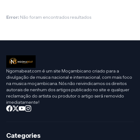
Error:
Não foram encontrados resultados
Ngomabeat.com é um site Moçambicano criado para a
divulgação de musica nacional e internacional, com mais foco
na musica moçambicana. Nós não reivindicamos os direitos
autorais de nenhum dos artigos publicado no site e qualquer
reclamação do artista ou produtor o artigo será removido
imediatamente!
Categories