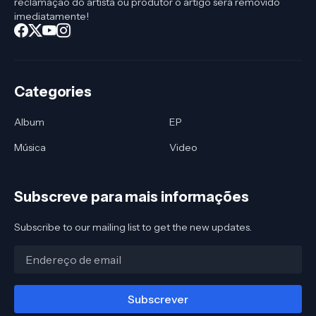
reclamação do artista ou produtor o artigo será removido
imediatamente!
Categories
Album
EP
Música
Video
Subscreve para mais informações
Subscribe to our mailing list to get the new updates.