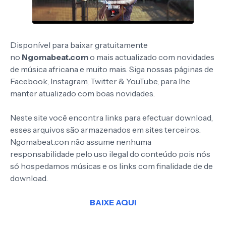
Disponível para baixar gratuitamente
no
Ngomabeat.com
o mais actualizado com novidades
de música africana e muito mais. Siga nossas páginas de
Facebook, Instagram, Twitter & YouTube, para lhe
manter atualizado com boas novidades.
Neste site você encontra links para efectuar download,
esses arquivos são armazenados em sites terceiros.
Ngomabeat.con não assume nenhuma
responsabilidade pelo uso ilegal do conteúdo pois nós
só hospedamos músicas e os links com finalidade de de
download.
BAIXE AQUI